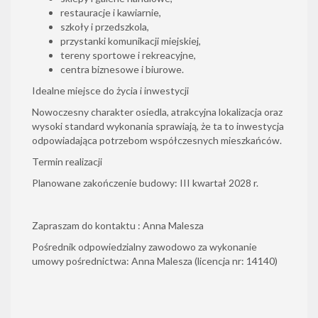
restauracje i kawiarnie,
szkoły i przedszkola,
przystanki komunikacji miejskiej,
tereny sportowe i rekreacyjne,
centra biznesowe i biurowe.
Idealne miejsce do życia i inwestycji
Nowoczesny charakter osiedla, atrakcyjna lokalizacja oraz
wysoki standard wykonania sprawiają, że ta to inwestycja
odpowiadająca potrzebom współczesnych mieszkańców.
Termin realizacji
Planowane zakończenie budowy: III kwartał 2028 r.
Zapraszam do kontaktu : Anna Malesza
Pośrednik odpowiedzialny zawodowo za wykonanie
umowy pośrednictwa: Anna Malesza (licencja nr: 14140)