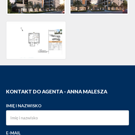
KONTAKT DO AGENTA - ANNA MALESZA
IMIĘ I NAZWISKO
E-MAIL