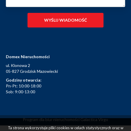
Domex Nieruchomości
ul. Klonowa 2
05-827 Grodzisk Mazowiecki
Godziny otwarcia:
Pn-Pt: 10:00-18:00
Sob: 9:00-13:00
Program dla biur nieruchomości
Galactica Virgo
Ta strona wykorzystuje pliki cookies w celach statystycznych oraz w