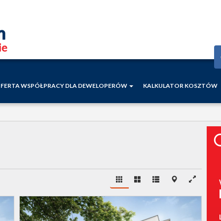
FERTA WSPÓŁPRACY DLA DEWELOPERÓW
KALKULATOR KOSZTÓW