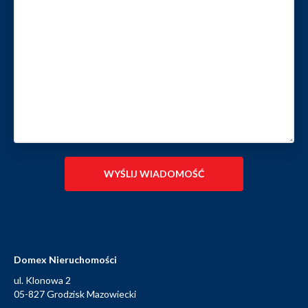
Domex Nieruchomości
ul. Klonowa 2
05-827 Grodzisk Mazowiecki