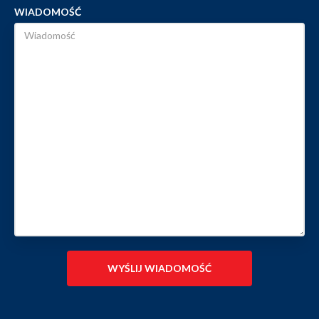
WIADOMOŚĆ