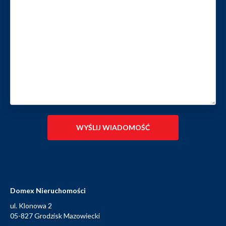
Domex Nieruchomości
ul. Klonowa 2
05-827 Grodzisk Mazowiecki