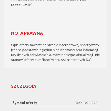
prezentację!
NOTA PRAWNA
Opis oferty zawarty na stronie internetowej sporządzany
jest na podstawie oględzin nieruchomości oraz informacji
uzyskanych od właściciela, może podlegać aktualizacji i nie
stanowi oferty określonej w art. 66 i następnych K.C.
SZCZEGÓŁY
Symbol oferty
DMX-DS-2475