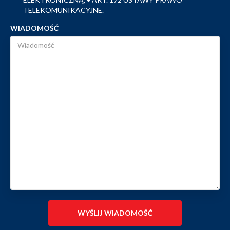
TELEKOMUNIKACYJNE.
WIADOMOŚĆ