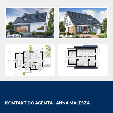
KONTAKT DO AGENTA - ANNA MALESZA