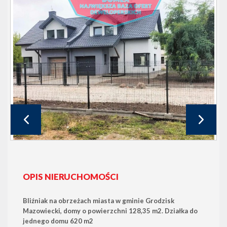
OPIS NIERUCHOMOŚCI
Bliźniak na obrzeżach miasta w gminie Grodzisk
Mazowiecki, domy o powierzchni 128,35 m2. Działka do
jednego domu 620 m2