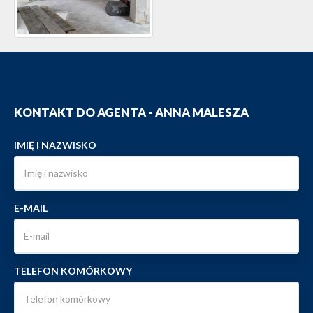
KONTAKT DO AGENTA - ANNA MALESZA
IMIĘ I NAZWISKO
E-MAIL
TELEFON KOMÓRKOWY