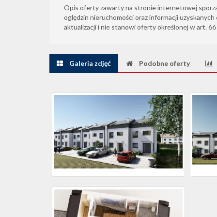
Opis oferty zawarty na stronie internetowej sporz
oględzin nieruchomości oraz informacji uzyskanych 
aktualizacji i nie stanowi oferty określonej w art. 6
Galeria zdjęć
Podobne oferty