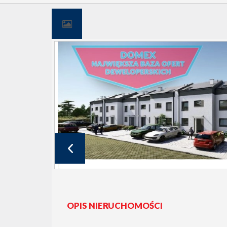
OPIS NIERUCHOMOŚCI