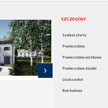
SZCZEGÓŁY
Symbol oferty
Powierzchnia
Powierzchnia użytkowa
Powierzchnia działki
Liczba pokoi
Rok budowy