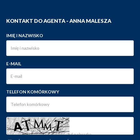
KONTAKT DO AGENTA - ANNA MALESZA
IMIĘ I NAZWISKO
E-MAIL
TELEFON KOMÓRKOWY