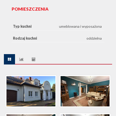
POMIESZCZENIA
Typ kuchni
umeblowana i wyposażona
Rodzaj kuchni
oddzielna