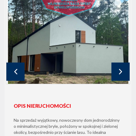
OPIS NIERUCHOMOŚCI
Na sprzedaż wyjątkowy, nowoczesny dom jednorodzinny
o minimalistycznej bryle, położony w spokojnej i zielonej
okolicy, bezpośrednio przy ścianie lasu. To idealna