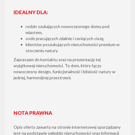
IDEALNY DLA:
rodzin szukających nowoczesnego domu pod
miastem,
osób pracujących zdalnie i ceniących ciszę,
klientów poszukujących nieruchomości premium w
otoczeniu natury.
Zapraszam do kontaktu oraz na prezentację tej
wyjątkowej nieruchomości. To dom, który łączy
nowoczesny design, funkcjonalność i bliskość natury w
jednej, harmonijnej przestrzeni.
NOTA PRAWNA
Opis oferty zawarty na stronie internetowej sporządzany
jest na podstawie oględzin nieruchomości oraz informacji