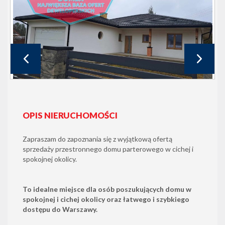
OPIS NIERUCHOMOŚCI
Zapraszam do zapoznania się z wyjątkową ofertą
sprzedaży przestronnego domu parterowego w cichej i
spokojnej okolicy.
To idealne miejsce dla osób poszukujących domu w
spokojnej i cichej okolicy oraz łatwego i szybkiego
dostępu do Warszawy.