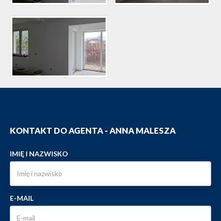
KONTAKT DO AGENTA - ANNA MALESZA
IMIĘ I NAZWISKO
E-MAIL