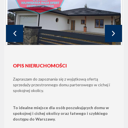
OPIS NIERUCHOMOŚCI
Zapraszam do zapoznania się z wyjątkową ofertą
sprzedaży przestronnego domu parterowego w cichej i
spokojnej okolicy.
To idealne miejsce dla osób poszukujących domu w
spokojnej i cichej okolicy oraz łatwego i szybkiego
dostępu do Warszawy.