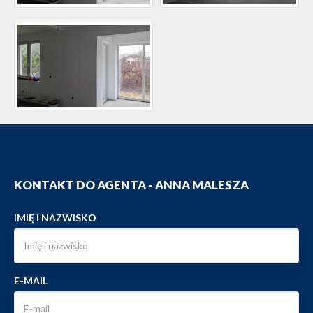
KONTAKT DO AGENTA - ANNA MALESZA
IMIĘ I NAZWISKO
E-MAIL