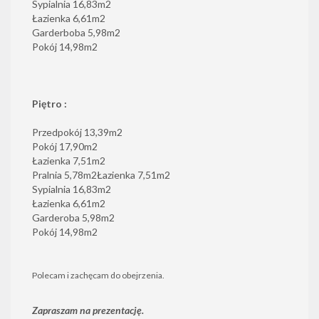
Sypialnia 16,83m2
Łazienka 6,61m2
Garderboba 5,98m2
Pokój 14,98m2
Piętro :
Przedpokój 13,39m2
Pokój 17,90m2
Łazienka 7,51m2
Pralnia 5,78m2Łazienka 7,51m2
Sypialnia 16,83m2
Łazienka 6,61m2
Garderoba 5,98m2
Pokój 14,98m2
Polecam i zachęcam do obejrzenia.
Zapraszam na prezentację.