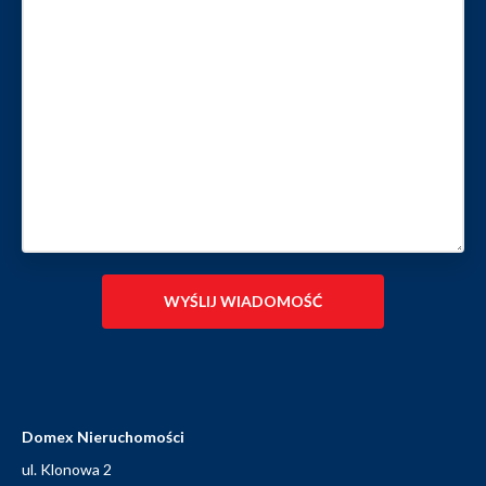
Domex Nieruchomości
ul. Klonowa 2