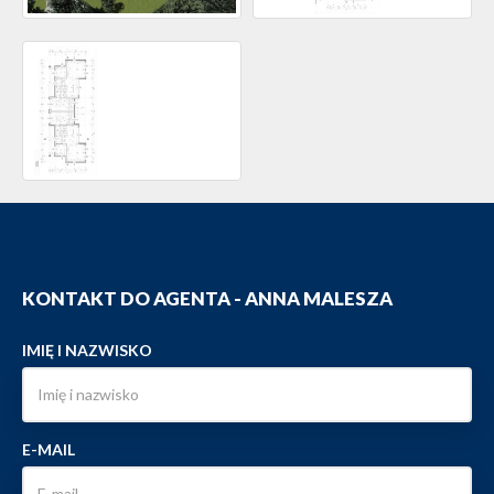
KONTAKT DO AGENTA - ANNA MALESZA
IMIĘ I NAZWISKO
E-MAIL