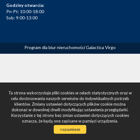
Godziny otwarcia:
Pn-Pt: 10:00-18:00
Sob: 9:00-13:00
Program dla biur nieruchomości
Galactica Virgo
Ta strona wykorzystuje pliki cookies w celach statystycznych oraz w
celu dostosowania naszych serwisów do indywidualnych potrzeb
klientów. Zmiany ustawień dotyczących plików cookie można
dokonać w dowolnej chwili modyfikując ustawienia przeglądarki.
Korzystanie z tej strony bez zmian ustawień dotyczących cookies
oznacza, że będą one zapisane w pamięci urządzenia.
rozumiem