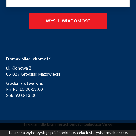
Domex Nieruchomości
ul. Klonowa 2
05-827 Grodzisk Mazowiecki
Godziny otwarcia:
Pn-Pt: 10:00-18:00
Sob: 9:00-13:00
Program dla biur nieruchomości
Galactica Virgo
Ta strona wykorzystuje pliki cookies w celach statystycznych oraz w